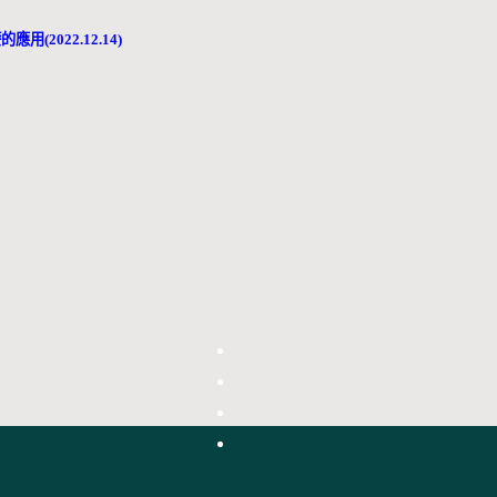
(2022.12.14)