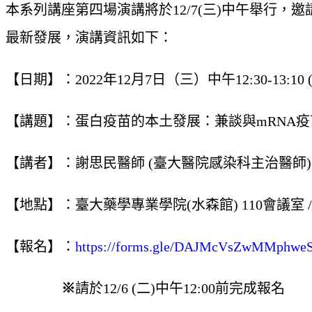
本系列講座第四場演講將於12/7(三)中午舉行
最新發展，演講資訊如下：
【日期】：2022年12月7日（三）中午12:30-13:10
【講題】：蛋白疫苗的本土發展：兼談與mRNA
【講者】：謝思民醫師 (臺大醫院感染科主治醫師)
【地點】：臺大藥學專業學院(水森館) 110會議室 /
【報名】：
https://forms.gle/DAJMcVsZwMMphwe
※
請於12/6 (二)中午12:00前完成報名