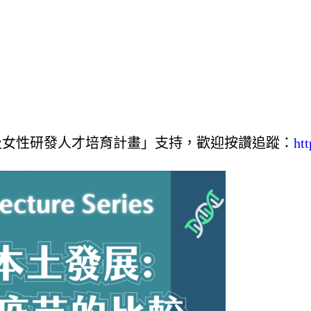
域及女性研發人才培育計畫」支持，歡迎按讚追蹤：
ht