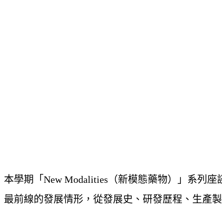
本學期「New Modalities（新模態藥物）
最前線的發展情形，從發展史、研發歷程、生產製