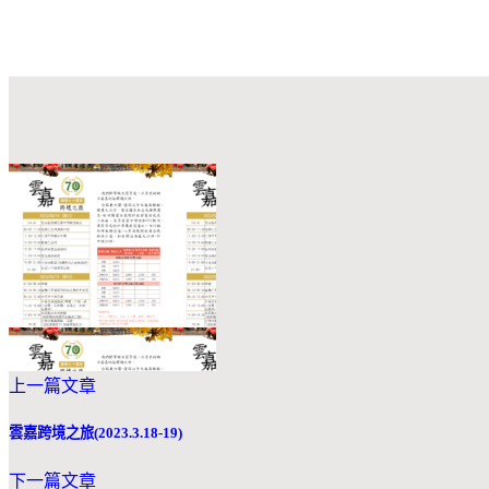
上一篇文章
雲嘉跨境之旅(2023.3.18-19)
下一篇文章