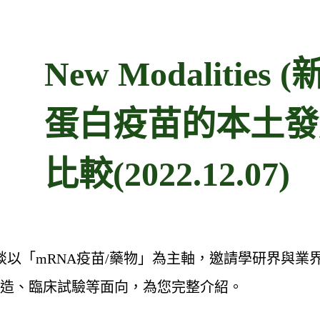
New Modaliti
蛋白疫苗的本土發
比較(2022.12.07)
」系列座談以「mRNA疫苗/藥物」為主軸，邀請學研界
造、臨床試驗等面向，為您完整介紹。