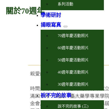
系列活動
關於70週年
學術研討
揚眼寫真
70週年慶活動照片
60週年慶活動照片
50週年慶活動照片
40週年慶活動照片
30週年慶活動照片
說不完的故事
說不完的故事 (三)