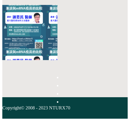
Copyright© 2008 - 2023 NTURX70