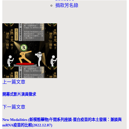
捐款芳名錄
上一篇文章
開幕式影片演員徵求
下一篇文章
New Modalities (新模態藥物)午間系列座談-蛋白疫苗的本土發展：兼談與
mRNA疫苗的比較(2022.12.07)