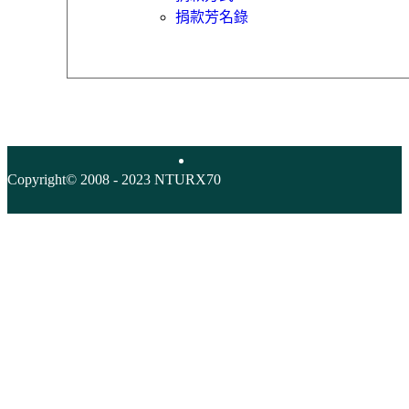
捐款芳名錄
Copyright© 2008 - 2023 NTURX70