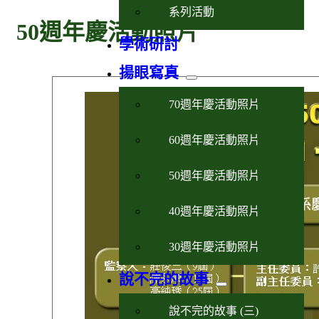
系列活動
50週年慶活動照片
學術研討
揚眼寫真
70週年慶活動照片
60週年慶活動照片
50週年慶活動照片
40週年慶活動照片
30週年慶活動照片
說不完的故事
說不完的故事 (三)