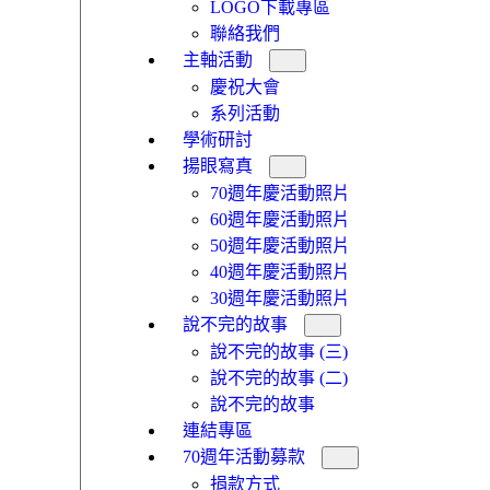
LOGO下載專區
聯絡我們
主軸活動
慶祝大會
系列活動
學術研討
揚眼寫真
70週年慶活動照片
60週年慶活動照片
50週年慶活動照片
40週年慶活動照片
30週年慶活動照片
說不完的故事
說不完的故事 (三)
說不完的故事 (二)
說不完的故事
連結專區
70週年活動募款
捐款方式