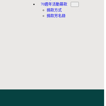
70週年活動募款
捐款方式
捐款芳名錄