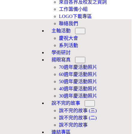
來自各界及校友之賀詞
工作籌備小組
LOGO下載專區
聯絡我們
主軸活動
慶祝大會
系列活動
學術研討
揚眼寫真
70週年慶活動照片
60週年慶活動照片
50週年慶活動照片
40週年慶活動照片
30週年慶活動照片
說不完的故事
說不完的故事 (三)
說不完的故事 (二)
說不完的故事
連結專區