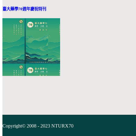
臺大藥學70週年慶祝特刊
Copyright© 2008 - 2023 NTURX70