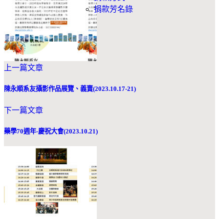
捐款芳名錄
上一篇文章
陳永順系友攝影作品展覽、義賣(2023.10.17-21)
下一篇文章
藥學70週年-慶祝大會(2023.10.21)