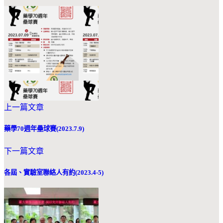
上一篇文章
藥學70週年壘球賽(2023.7.9)
下一篇文章
各屆、實驗室聯絡人有約(2023.4-5)