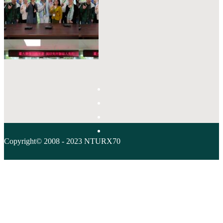
Copyright© 2008 - 2023 NTURX70