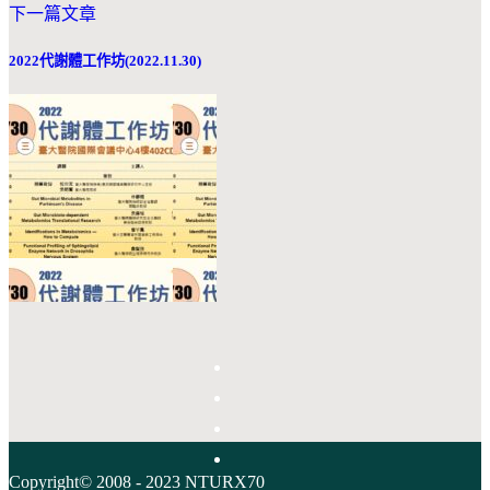
下一篇文章
2022代謝體工作坊(2022.11.30)
Copyright© 2008 - 2023 NTURX70