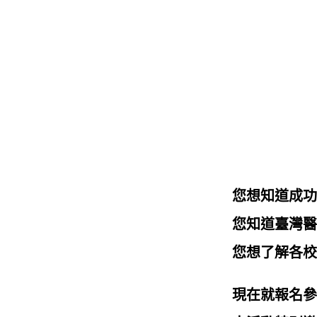
您想知道成功
您知道臺灣醫
您想了解各校
現在就報名參