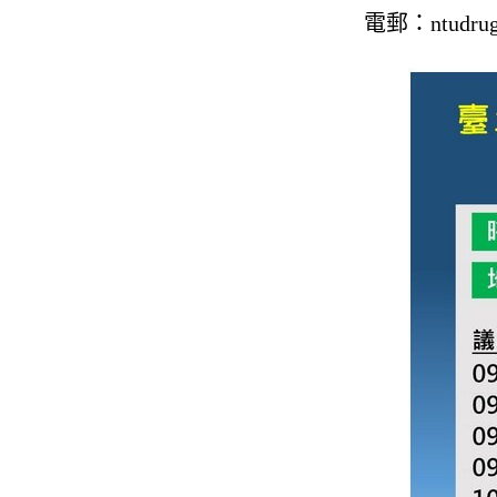
電郵：ntudrugc