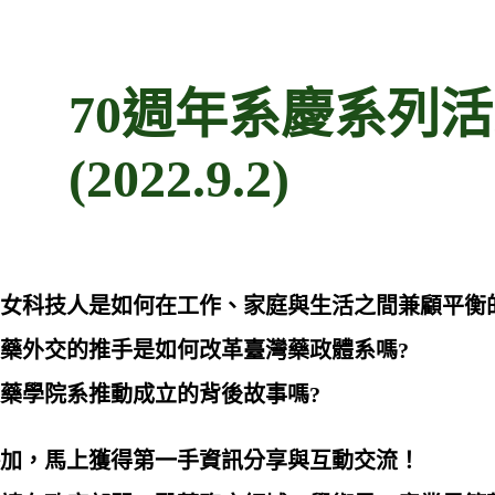
70週年系慶系列
(2022.9.2)
女科技人是如何在工作、家庭與生活之間兼顧平衡
藥外交的推手是如何改革臺灣藥政體系嗎?
藥學院系推動成立的背後故事嗎?
加，馬上獲得第一手資訊分享與互動交流！