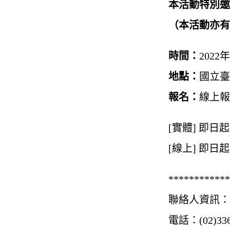
本活動特別邀
（本活動亦有
時間：
2022年
地點：
國立臺
報名：
線上報
[實體] 即日
[線上] 即日起
************
聯絡人資訊：
電話：(02)336