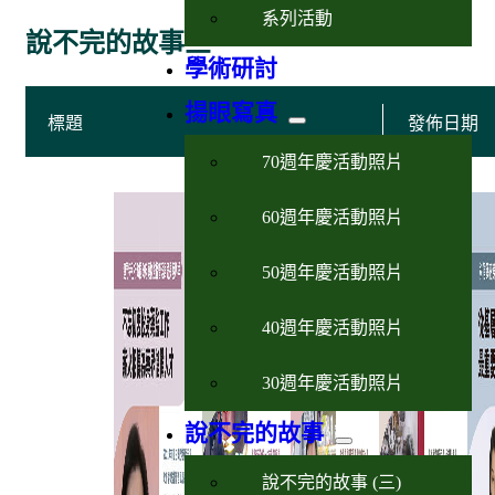
系列活動
說不完的故事三
學術研討
揚眼寫真
標題
發佈日期
70週年慶活動照片
60週年慶活動照片
50週年慶活動照片
40週年慶活動照片
30週年慶活動照片
說不完的故事
說不完的故事 (三)