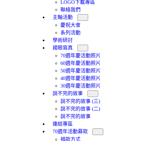
LOGO下載專區
聯絡我們
主軸活動
慶祝大會
系列活動
學術研討
揚眼寫真
70週年慶活動照片
60週年慶活動照片
50週年慶活動照片
40週年慶活動照片
30週年慶活動照片
說不完的故事
說不完的故事 (三)
說不完的故事 (二)
說不完的故事
連結專區
70週年活動募款
捐款方式