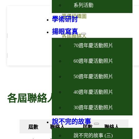
系列活動
籌備組織圖
學術研討
揚眼寫真
各屆聯絡人
70週年慶活動照片
籌備會大記事
60週年慶活動照片
50週年慶活動照片
40週年慶活動照片
各屆聯絡人
30週年慶活動照片
說不完的故事
屆數
聯絡人
屆數
聯絡人
說不完的故事 (三)